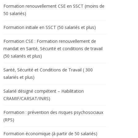
Formation renouvellement CSE en SSCT (moins de
50 salariés)
Formation initiale en SSCT (50 salariés et plus)
Formation CSE : Formation renouvellement de
mandat en Santé, Sécurité et conditions de travail
(50 salariés et plus)
Santé, Sécurité et Conditions de Travail ( 300
salariés et plus)
Salarié désigné compétent – Habilitation
CRAMIF/CARSAT/INRS)
Formation : prévention des risques psychosociaux
(RPS)
Formation économique (à partir de 50 salariés)