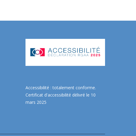
Accessibilité : totalement conforme.
Certificat d'accessibilité délivré le 10
mars 2025