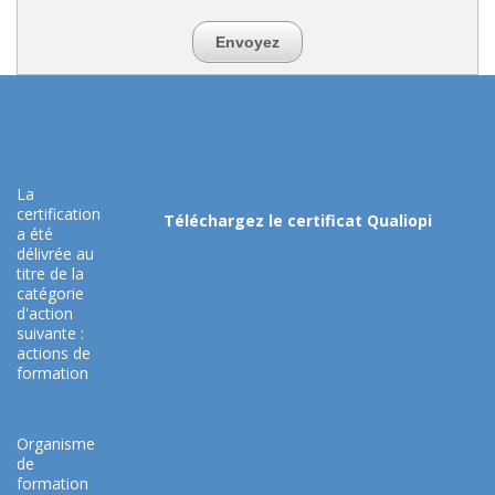
Envoyez
La
certification
Téléchargez le certificat Qualiopi
a été
délivrée au
titre de la
catégorie
d'action
suivante :
actions de
formation
Organisme
de
formation