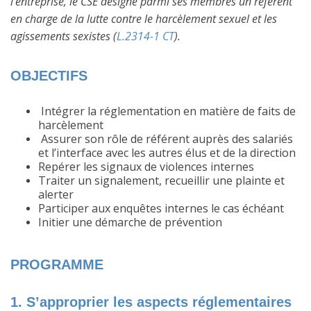
l'entreprise, le CSE désigne parmi ses membres un référent
en charge de la lutte contre le harcèlement sexuel et les
agissements sexistes (
L.2314-1 CT
).
OBJECTIFS
Intégrer la réglementation en matière de faits de
harcèlement
Assurer son rôle de référent auprès des salariés
et l’interface avec les autres élus et de la direction
Repérer les signaux de violences internes
Traiter un signalement, recueillir une plainte et
alerter
Participer aux enquêtes internes le cas échéant
Initier une démarche de prévention
PROGRAMME
1. S’approprier les aspects réglementaires