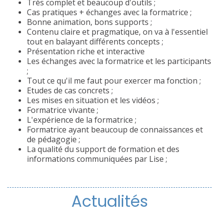
Très complet et beaucoup d'outils ;
Cas pratiques + échanges avec la formatrice ;
Bonne animation, bons supports ;
Contenu claire et pragmatique, on va à l'essentiel
tout en balayant différents concepts ;
Présentation riche et interactive
Les échanges avec la formatrice et les participants
;
Tout ce qu'il me faut pour exercer ma fonction ;
Etudes de cas concrets ;
Les mises en situation et les vidéos ;
Formatrice vivante ;
L'expérience de la formatrice ;
Formatrice ayant beaucoup de connaissances et
de pédagogie ;
La qualité du support de formation et des
informations communiquées par Lise ;
Actualités