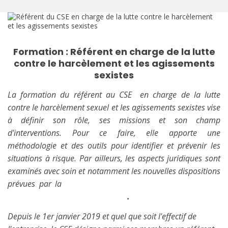
Formation : Référent en charge de la lutte
contre le harcèlement et les agissements
sexistes
La formation du référent au CSE en charge de la lutte
contre le harcèlement sexuel et les agissements sexistes vise
à définir son rôle, ses missions et son champ
d'interventions. Pour ce faire, elle apporte une
méthodologie et des outils pour identifier et prévenir les
situations à risque. Par ailleurs, les aspects juridiques sont
examinés avec soin et notamment les nouvelles dispositions
prévues par la
loi du 2 août 2021 pour renforcer la
prévention en santé au travail
.
Depuis le 1er janvier 2019 et quel que soit l'effectif de