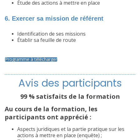
Étude des actions à mettre en place
6. Exercer sa mission de référent
Identification de ses missions
Établir sa feuille de route
Programme à télécharger
Avis des participants
99 % satisfaits de la formation
Au cours de la formation, les
participants ont apprécié :
Aspects juridiques et la partie pratique sur les
actions à mettre en place (enquête) ;