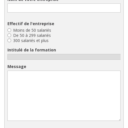
Effectif de l'entreprise
Moins de 50 salariés
De 50 à 299 salariés
300 salariés et plus
Intitulé de la formation
Message