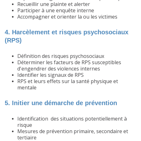
Recueillir une plainte et alerter
Participer à une enquête interne
Accompagner et orienter la ou les victimes
4. Harcèlement et risques psychosociaux
(RPS)
Définition des risques psychosociaux
Déterminer les facteurs de RPS susceptibles
d'engendrer des violences internes
Identifier les signaux de RPS
RPS et leurs effets sur la santé physique et
mentale
5. Initier une démarche de prévention
Identification des situations potentiellement à
risque
Mesures de prévention primaire, secondaire et
tertiaire