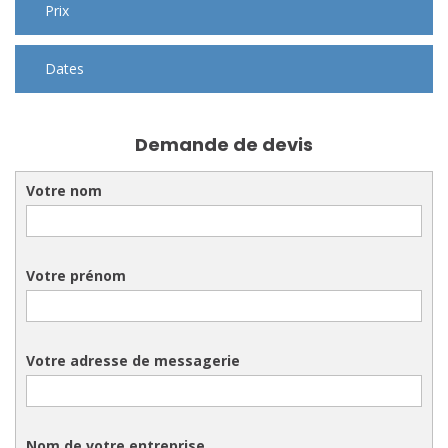
Prix
Dates
Demande de devis
Votre nom
Votre prénom
Votre adresse de messagerie
Nom de votre entreprise