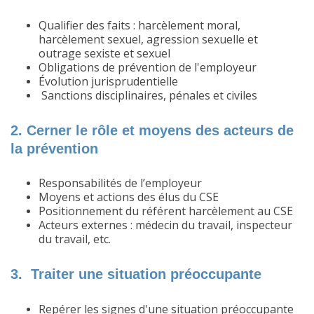
Qualifier des faits : harcèlement moral,
harcèlement sexuel, agression sexuelle et
outrage sexiste et sexuel
Obligations de prévention de l'employeur
Évolution jurisprudentielle
Sanctions disciplinaires, pénales et civiles
2. Cerner le rôle et moyens des acteurs de
la prévention
Responsabilités de l’employeur
Moyens et actions des élus du CSE
Positionnement du référent harcèlement au CSE
Acteurs externes : médecin du travail, inspecteur
du travail, etc.
3. Traiter une situation préoccupante
Repérer les signes d'une situation préoccupante