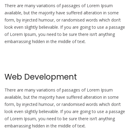
There are many variations of passages of Lorem Ipsum
available, but the majority have suffered alteration in some
form, by injected humour, or randomised words which don’t
look even slightly believable. If you are going to use a passage
of Lorem Ipsum, you need to be sure there isn’t anything
embarrassing hidden in the middle of text.
Web Development
There are many variations of passages of Lorem Ipsum
available, but the majority have suffered alteration in some
form, by injected humour, or randomised words which don’t
look even slightly believable. If you are going to use a passage
of Lorem Ipsum, you need to be sure there isn’t anything
embarrassing hidden in the middle of text.