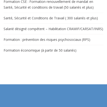
Formation CSE : Formation renouvellement de mandat en
Santé, Sécurité et conditions de travail (50 salariés et plus)
Santé, Sécurité et Conditions de Travail ( 300 salariés et plus)
Salarié désigné compétent – Habilitation CRAMIF/CARSAT/INRS)
Formation : prévention des risques psychosociaux (RPS)
Formation économique (à partir de 50 salariés)