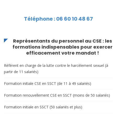
des
articles
Téléphone : 06 60 10 48 67
Représentants du personnel au CSE : les
formations indispensables pour exercer
efficacement votre mandat !
Référent en charge de la lutte contre le harcèlement sexuel (à
partir de 11 salariés)
Formation initiale CSE en SSCT (de 11 à 49 salariés)
Formation renouvellement CSE en SSCT (moins de 50 salariés)
Formation initiale en SSCT (50 salariés et plus)