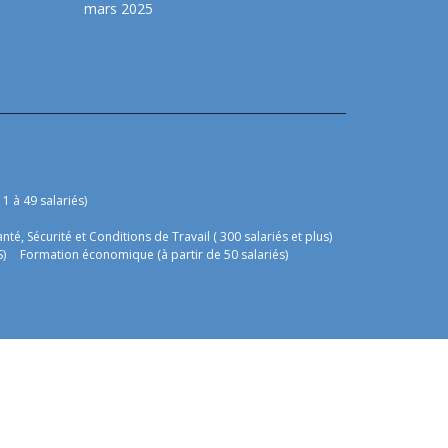
mars 2025
1 à 49 salariés)
anté, Sécurité et Conditions de Travail ( 300 salariés et plus)
S)
Formation économique (à partir de 50 salariés)