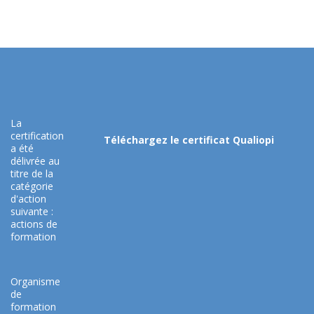
La
certification
Téléchargez le certificat Qualiopi
a été
délivrée au
titre de la
catégorie
d'action
suivante :
actions de
formation
Organisme
de
formation