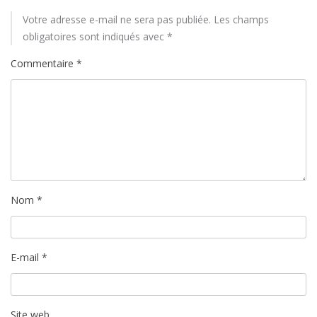
Votre adresse e-mail ne sera pas publiée.
Les champs
obligatoires sont indiqués avec
*
Commentaire
*
Nom
*
E-mail
*
Site web