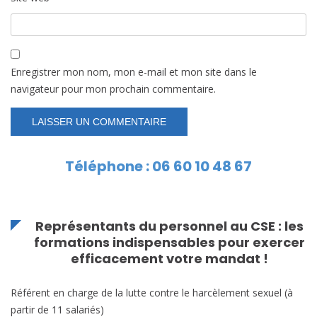
Enregistrer mon nom, mon e-mail et mon site dans le
navigateur pour mon prochain commentaire.
Téléphone : 06 60 10 48 67
Représentants du personnel au CSE : les
formations indispensables pour exercer
efficacement votre mandat !
Référent en charge de la lutte contre le harcèlement sexuel (à
partir de 11 salariés)