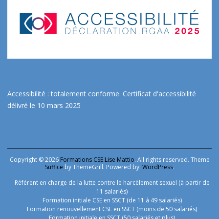
Accessibilité : totalement conforme.
Certificat d'accessibilité
délivré le 10 mars 2025
Copyright © 2026
Formations CSE Lise Mattio
. All rights reserved. Theme
Suffice
by ThemeGrill. Powered by:
WordPress
.
Référent en charge de la lutte contre le harcèlement sexuel (à partir de
11 salariés)
Formation initiale CSE en SSCT (de 11 à 49 salariés)
Formation renouvellement CSE en SSCT (moins de 50 salariés)
Formation initiale en SSCT (50 salariés et plus)