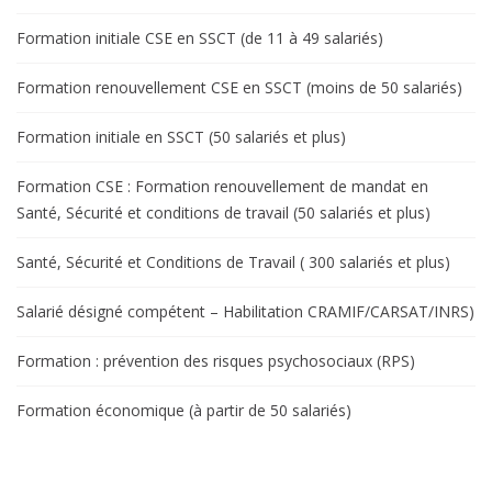
Formation initiale CSE en SSCT (de 11 à 49 salariés)
Formation renouvellement CSE en SSCT (moins de 50 salariés)
Formation initiale en SSCT (50 salariés et plus)
Formation CSE : Formation renouvellement de mandat en
Santé, Sécurité et conditions de travail (50 salariés et plus)
Santé, Sécurité et Conditions de Travail ( 300 salariés et plus)
Salarié désigné compétent – Habilitation CRAMIF/CARSAT/INRS)
Formation : prévention des risques psychosociaux (RPS)
Formation économique (à partir de 50 salariés)