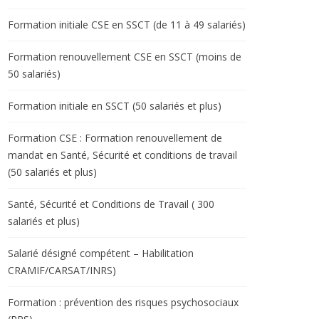
Formation initiale CSE en SSCT (de 11 à 49 salariés)
Formation renouvellement CSE en SSCT (moins de
50 salariés)
Formation initiale en SSCT (50 salariés et plus)
Formation CSE : Formation renouvellement de
mandat en Santé, Sécurité et conditions de travail
(50 salariés et plus)
Santé, Sécurité et Conditions de Travail ( 300
salariés et plus)
Salarié désigné compétent – Habilitation
CRAMIF/CARSAT/INRS)
Formation : prévention des risques psychosociaux