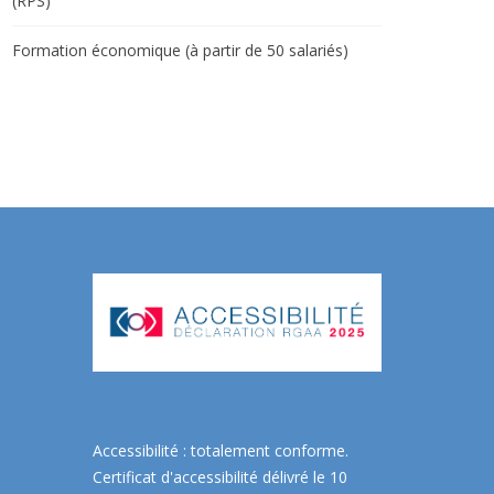
(RPS)
Formation économique (à partir de 50 salariés)
Accessibilité : totalement conforme.
Certificat d'accessibilité délivré le 10